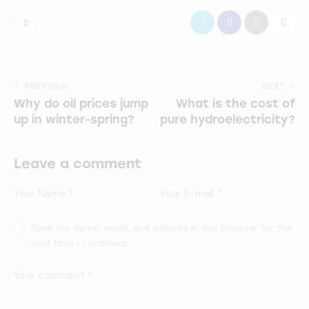
PREVIOUS
NEXT
Why do oil prices jump
What is the cost of
up in winter-spring?
pure hydroelectricity?
Leave a comment
Save my name, email, and website in this browser for the
next time I comment.