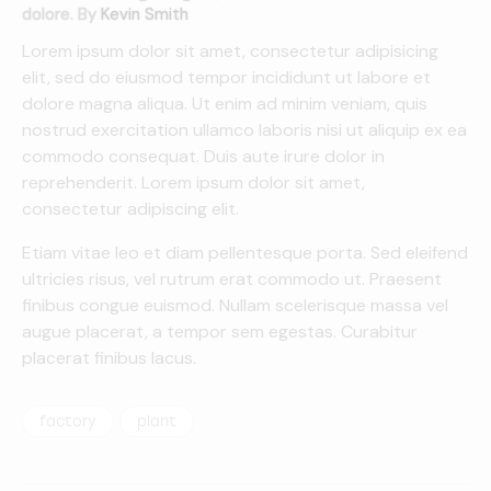
dolore. By
Kevin Smith
Lorem ipsum dolor sit amet, consectetur adipisicing
elit, sed do eiusmod tempor incididunt ut labore et
dolore magna aliqua. Ut enim ad minim veniam, quis
nostrud exercitation ullamco laboris nisi ut aliquip ex ea
commodo consequat. Duis aute irure dolor in
reprehenderit. Lorem ipsum dolor sit amet,
consectetur adipiscing elit.
Etiam vitae leo et diam pellentesque porta. Sed eleifend
ultricies risus, vel rutrum erat commodo ut. Praesent
finibus congue euismod. Nullam scelerisque massa vel
augue placerat, a tempor sem egestas. Curabitur
placerat finibus lacus.
factory
plant