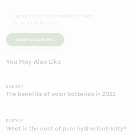
I agree that my submitted data is being
collected and stored
.
*
You May Also Like
ENERGY
The benefits of solar batteries in 2022
ENERGY
What is the cost of pure hydroelectricity?