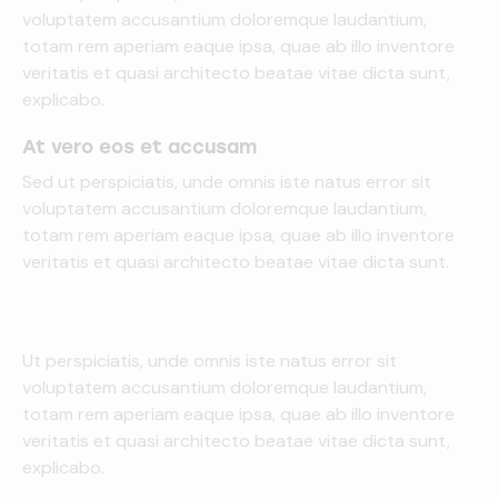
voluptatem accusantium doloremque laudantium,
totam rem aperiam eaque ipsa, quae ab illo inventore
veritatis et quasi architecto beatae vitae dicta sunt,
explicabo.
At vero eos et accusam
Sed ut perspiciatis, unde omnis iste natus error sit
voluptatem accusantium doloremque laudantium,
totam rem aperiam eaque ipsa, quae ab illo inventore
veritatis et quasi architecto beatae vitae dicta sunt.
Ut perspiciatis, unde omnis iste natus error sit
voluptatem accusantium doloremque laudantium,
totam rem aperiam eaque ipsa, quae ab illo inventore
veritatis et quasi architecto beatae vitae dicta sunt,
explicabo.