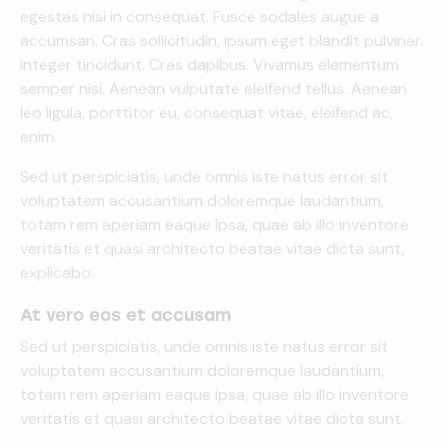
egestas nisi in consequat. Fusce sodales augue a
accumsan. Cras sollicitudin, ipsum eget blandit pulvinar.
Integer tincidunt. Cras dapibus. Vivamus elementum
semper nisi. Aenean vulputate eleifend tellus. Aenean
leo ligula, porttitor eu, consequat vitae, eleifend ac,
enim.
Sed ut perspiciatis, unde omnis iste natus error sit
voluptatem accusantium doloremque laudantium,
totam rem aperiam eaque ipsa, quae ab illo inventore
veritatis et quasi architecto beatae vitae dicta sunt,
explicabo.
At vero eos et accusam
Sed ut perspiciatis, unde omnis iste natus error sit
voluptatem accusantium doloremque laudantium,
totam rem aperiam eaque ipsa, quae ab illo inventore
veritatis et quasi architecto beatae vitae dicta sunt.