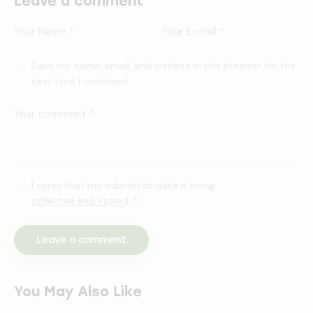
Leave a comment
Save my name, email, and website in this browser for the
next time I comment.
I agree that my submitted data is being
collected and stored
.
*
You May Also Like