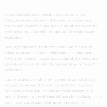
Ut perspiciatis, unde omnis iste natus error sit
voluptatem accusantium doloremque laudantium,
totam rem aperiam eaque ipsa, quae ab illo inventore
veritatis et quasi architecto beatae vitae dicta sunt,
explicabo.
Sed ut perspiciatis, unde omnis iste natus error sit
voluptatem accusantium doloremque laudantium,
totam rem aperiam eaque ipsa, quae ab illo inventore
veritatis et quasi architecto beatae vitae dicta sunt,
explicabo.
Lorem ipsum dolor sit amet, consectetur adipisicing
elit, sed do eiusmod tempor incididunt ut labore et
dolore magna aliqua. Ut enim ad minim veniam, quis
nostrud exercitation ullamco laboris nisi ut aliquip ex ea
commodo consequat. Duis aute irure dolor in