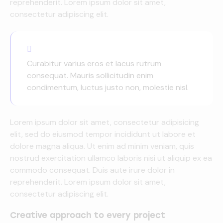
reprehenderit. Lorem ipsum dolor sit amet,
consectetur adipiscing elit.
Curabitur varius eros et lacus rutrum
consequat. Mauris sollicitudin enim
condimentum, luctus justo non, molestie nisl.
Lorem ipsum dolor sit amet, consectetur adipisicing
elit, sed do eiusmod tempor incididunt ut labore et
dolore magna aliqua. Ut enim ad minim veniam, quis
nostrud exercitation ullamco laboris nisi ut aliquip ex ea
commodo consequat. Duis aute irure dolor in
reprehenderit. Lorem ipsum dolor sit amet,
consectetur adipiscing elit.
Creative approach to every project