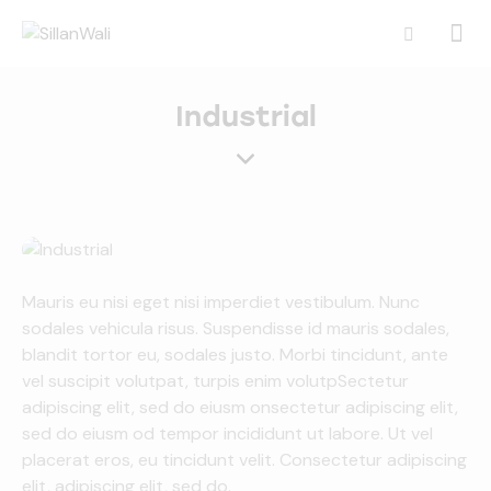
Industrial
Mauris eu nisi eget nisi imperdiet vestibulum. Nunc
sodales vehicula risus. Suspendisse id mauris sodales,
blandit tortor eu, sodales justo. Morbi tincidunt, ante
vel suscipit volutpat, turpis enim volutpSectetur
adipiscing elit, sed do eiusm onsectetur adipiscing elit,
sed do eiusm od tempor incididunt ut labore. Ut vel
placerat eros, eu tincidunt velit. Consectetur adipiscing
elit, adipiscing elit, sed do.