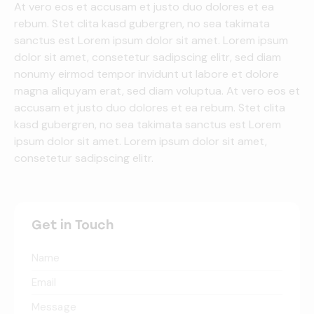
At vero eos et accusam et justo duo dolores et ea
rebum. Stet clita kasd gubergren, no sea takimata
sanctus est Lorem ipsum dolor sit amet. Lorem ipsum
dolor sit amet, consetetur sadipscing elitr, sed diam
nonumy eirmod tempor invidunt ut labore et dolore
magna aliquyam erat, sed diam voluptua. At vero eos et
accusam et justo duo dolores et ea rebum. Stet clita
kasd gubergren, no sea takimata sanctus est Lorem
ipsum dolor sit amet. Lorem ipsum dolor sit amet,
consetetur sadipscing elitr.
Get in Touch